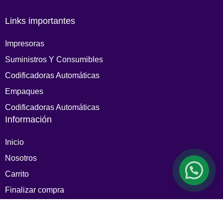
Links importantes
Impresoras
Suministros Y Consumibles
Codificadoras Automáticas
Empaques
Codificadoras Automáticas
Información
Inicio
Nosotros
Carrito
Finalizar compra
Mi cuenta