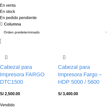
En venta
En stock
En pedido pendiente
Columna
Cabezal para
Cabezal para
Impresora FARGO
Impresora Fargo –
DTC1500
HDP 5000 / 5600
S/
2,500.00
S/
3,400.00
Vendido