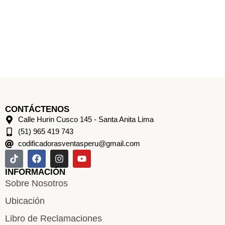
CONTÁCTENOS
Calle Hurin Cusco 145 - Santa Anita Lima
(51) 965 419 743
codificadorasventasperu@gmail.com
INFORMACIÓN
Sobre Nosotros
Ubicación
Libro de Reclamaciones