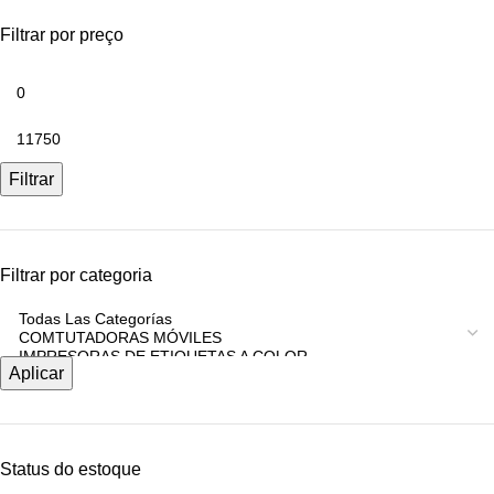
Filtrar por preço
Filtrar
Filtrar por categoria
Aplicar
Status do estoque