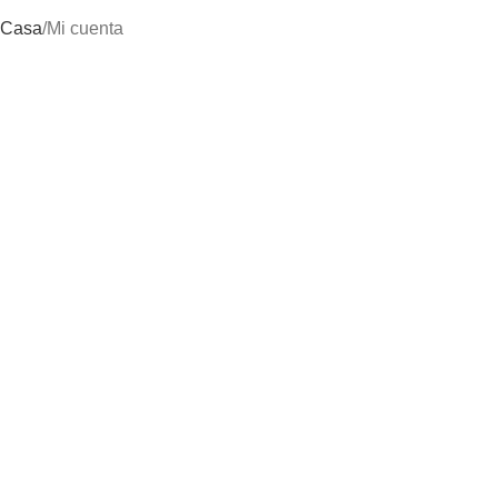
Casa
Mi cuenta