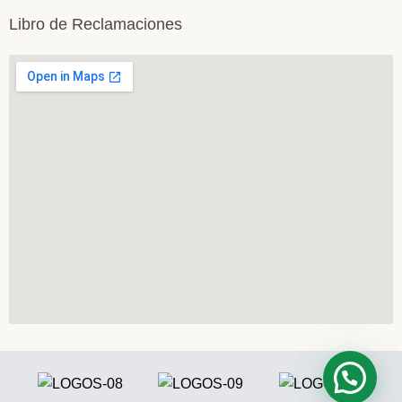
Libro de Reclamaciones