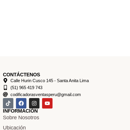
CONTÁCTENOS
Calle Hurin Cusco 145 - Santa Anita Lima
(51) 965 419 743
codificadorasventasperu@gmail.com
INFORMACIÓN
Sobre Nosotros
Ubicación