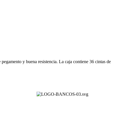
e pegamento y buena resistencia. La caja contiene 36 cintas de