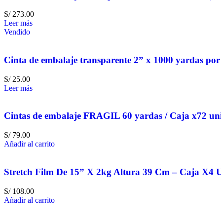
S/
273.00
Leer más
Vendido
Cinta de embalaje transparente 2” x 1000 yardas por 
S/
25.00
Leer más
Cintas de embalaje FRAGIL 60 yardas / Caja x72 un
S/
79.00
Añadir al carrito
Stretch Film De 15” X 2kg Altura 39 Cm – Caja X4 
S/
108.00
Añadir al carrito