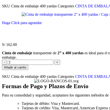
SKU
Cinta de embalaje 400 yardas
Categories
CINTA DE EMBAL
Haga Click para agrandar
S/
162.00
Cinta de embalaje
transparente de
2” x 400 yardas
es ideal para el 
embalaje.
Añadir al carrito
SKU
Cinta de embalaje 400 yardas
Categories
CINTA DE EMBAL
Formas de Pago y Plazos de Envío
Para su comodidad y seguridad, aceptamos los siguientes métodos de
Tarjetas de débito: Visa y Mastercard.
Tarjetas de crédito: Visa, Mastercard, American Express 