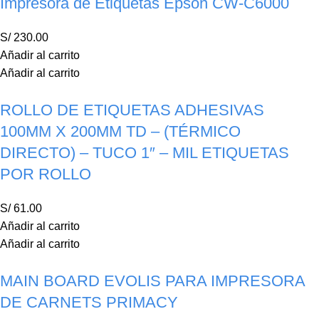
Impresora de Etiquetas Epson CW-C6000
S/
230.00
Añadir al carrito
Añadir al carrito
ROLLO DE ETIQUETAS ADHESIVAS
100MM X 200MM TD – (TÉRMICO
DIRECTO) – TUCO 1″ – MIL ETIQUETAS
POR ROLLO
S/
61.00
Añadir al carrito
Añadir al carrito
MAIN BOARD EVOLIS PARA IMPRESORA
DE CARNETS PRIMACY