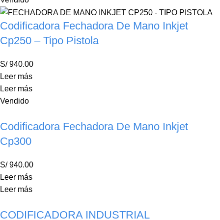
Codificadora Fechadora De Mano Inkjet
Cp250 – Tipo Pistola
S/
940.00
Leer más
Leer más
Vendido
Codificadora Fechadora De Mano Inkjet
Cp300
S/
940.00
Leer más
Leer más
CODIFICADORA INDUSTRIAL