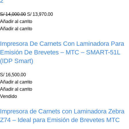
2
S/
14,000.00
S/
13,970.00
Añadir al carrito
Añadir al carrito
Impresora De Carnets Con Laminadora Para
Emisión De Brevetes – MTC – SMART-51L
(IDP Smart)
S/
16,500.00
Añadir al carrito
Añadir al carrito
Vendido
Impresora de Carnets con Laminadora Zebra
Z74 – Ideal para Emisión de Brevetes MTC