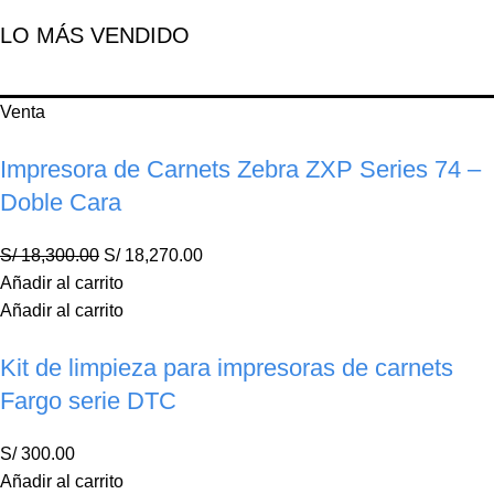
LO MÁS VENDIDO
Venta
Impresora de Carnets Zebra ZXP Series 74 –
Doble Cara
S/
18,300.00
S/
18,270.00
Añadir al carrito
Añadir al carrito
Kit de limpieza para impresoras de carnets
Fargo serie DTC
S/
300.00
Añadir al carrito