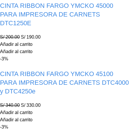
CINTA RIBBON FARGO YMCKO 45000
PARA IMPRESORA DE CARNETS
DTC1250E
S/
200.00
S/
190.00
Añadir al carrito
Añadir al carrito
-3%
CINTA RIBBON FARGO YMCKO 45100
PARA IMPRESORA DE CARNETS DTC4000
y DTC4250e
S/
340.00
S/
330.00
Añadir al carrito
Añadir al carrito
-3%