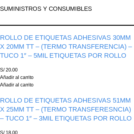
SUMINISTROS Y CONSUMIBLES
ROLLO DE ETIQUETAS ADHESIVAS 30MM
X 20MM TT – (TERMO TRANSFERENCIA) –
TUCO 1″ – 5MIL ETIQUETAS POR ROLLO
S/
20.00
Añadir al carrito
Añadir al carrito
ROLLO DE ETIQUETAS ADHESIVAS 51MM
X 25MM TT – (TERMO TRANSFERESNCIA)
– TUCO 1″ – 3MIL ETIQUETAS POR ROLLO
S/
18.00