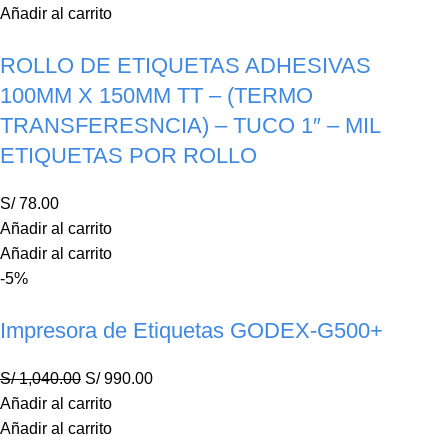
Añadir al carrito
ROLLO DE ETIQUETAS ADHESIVAS
100MM X 150MM TT – (TERMO
TRANSFERESNCIA) – TUCO 1″ – MIL
ETIQUETAS POR ROLLO
S/
78.00
Añadir al carrito
Añadir al carrito
-5%
Impresora de Etiquetas GODEX-G500+
S/
1,040.00
S/
990.00
Añadir al carrito
Añadir al carrito