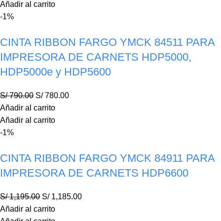
Añadir al carrito
-1%
CINTA RIBBON FARGO YMCK 84511 PARA
IMPRESORA DE CARNETS HDP5000,
HDP5000e y HDP5600
S/
790.00
S/
780.00
Añadir al carrito
Añadir al carrito
-1%
CINTA RIBBON FARGO YMCK 84911 PARA
IMPRESORA DE CARNETS HDP6600
S/
1,195.00
S/
1,185.00
Añadir al carrito