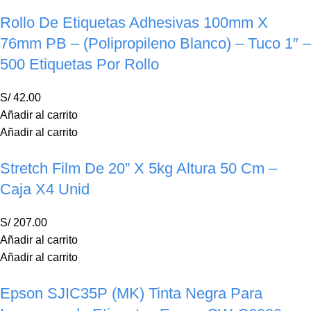
Rollo De Etiquetas Adhesivas 100mm X
76mm PB – (Polipropileno Blanco) – Tuco 1″ –
500 Etiquetas Por Rollo
S/
42.00
Añadir al carrito
Añadir al carrito
Stretch Film De 20” X 5kg Altura 50 Cm –
Caja X4 Unid
S/
207.00
Añadir al carrito
Añadir al carrito
Epson SJIC35P (MK) Tinta Negra Para