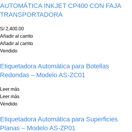
AUTOMÁTICA INKJET CP400 CON FAJA
TRANSPORTADORA
S/
2,400.00
Añadir al carrito
Añadir al carrito
Vendido
Etiquetadora Automática para Botellas
Redondas – Modelo AS-ZC01
Leer más
Leer más
Vendido
Etiquetadora Automática para Superficies
Planas – Modelo AS-ZP01