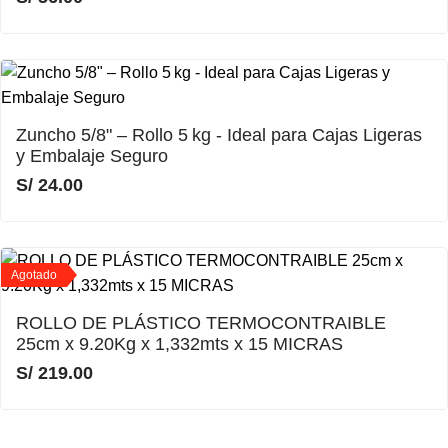
Zuncho 5/8" – Rollo 5 kg - Ideal para Cajas Ligeras
y Embalaje Seguro
S/
24.00
Agotado
ROLLO DE PLÁSTICO TERMOCONTRAIBLE
25cm x 9.20Kg x 1,332mts x 15 MICRAS
S/
219.00