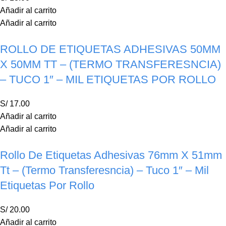
Añadir al carrito
Añadir al carrito
ROLLO DE ETIQUETAS ADHESIVAS 50MM
X 50MM TT – (TERMO TRANSFERESNCIA)
– TUCO 1″ – MIL ETIQUETAS POR ROLLO
S/
17.00
Añadir al carrito
Añadir al carrito
Rollo De Etiquetas Adhesivas 76mm X 51mm
Tt – (Termo Transferesncia) – Tuco 1″ – Mil
Etiquetas Por Rollo
S/
20.00
Añadir al carrito