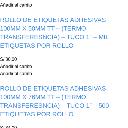
Añadir al carrito
ROLLO DE ETIQUETAS ADHESIVAS
100MM X 50MM TT – (TERMO
TRANSFERESNCIA) – TUCO 1″ – MIL
ETIQUETAS POR ROLLO
S/
30.00
Añadir al carrito
Añadir al carrito
ROLLO DE ETIQUETAS ADHESIVAS
100MM X 76MM TT – (TERMO
TRANSFERESNCIA) – TUCO 1″ – 500
ETIQUETAS POR ROLLO
S/
34.00