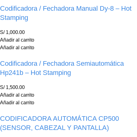
Codificadora / Fechadora Manual Dy-8 – Hot
Stamping
S/
1,000.00
Añadir al carrito
Añadir al carrito
Codificadora / Fechadora Semiautomática
Hp241b – Hot Stamping
S/
1,500.00
Añadir al carrito
Añadir al carrito
CODIFICADORA AUTOMÁTICA CP500
(SENSOR, CABEZAL Y PANTALLA)