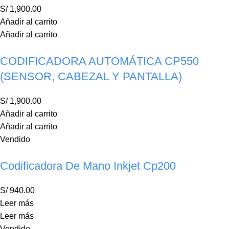
S/
1,900.00
Añadir al carrito
Añadir al carrito
CODIFICADORA AUTOMÁTICA CP550
(SENSOR, CABEZAL Y PANTALLA)
S/
1,900.00
Añadir al carrito
Añadir al carrito
Vendido
Codificadora De Mano Inkjet Cp200
S/
940.00
Leer más
Leer más
Vendido