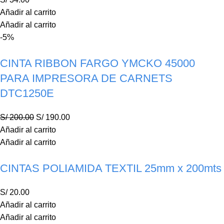
Añadir al carrito
Añadir al carrito
-5%
CINTA RIBBON FARGO YMCKO 45000
PARA IMPRESORA DE CARNETS
DTC1250E
S/
200.00
S/
190.00
Añadir al carrito
Añadir al carrito
CINTAS POLIAMIDA TEXTIL 25mm x 200mts
S/
20.00
Añadir al carrito
Añadir al carrito