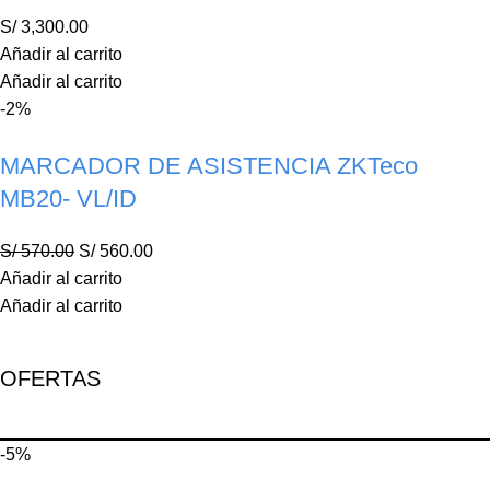
S/
3,300.00
Añadir al carrito
Añadir al carrito
-2%
MARCADOR DE ASISTENCIA ZKTeco
MB20- VL/ID
S/
570.00
S/
560.00
Añadir al carrito
Añadir al carrito
OFERTAS
-5%