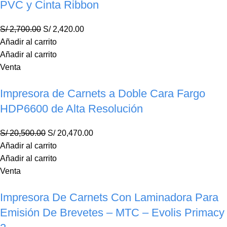
PVC y Cinta Ribbon
S/
2,700.00
S/
2,420.00
Añadir al carrito
Añadir al carrito
Venta
Impresora de Carnets a Doble Cara Fargo
HDP6600 de Alta Resolución
S/
20,500.00
S/
20,470.00
Añadir al carrito
Añadir al carrito
Venta
Impresora De Carnets Con Laminadora Para
Emisión De Brevetes – MTC – Evolis Primacy