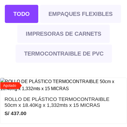
TODO
EMPAQUES FLEXIBLES
IMPRESORAS DE CARNETS
TERMOCONTRAIBLE DE PVC
Agotado
ROLLO DE PLÁSTICO TERMOCONTRAIBLE
50cm x 18.40Kg x 1,332mts x 15 MICRAS
S/
437.00