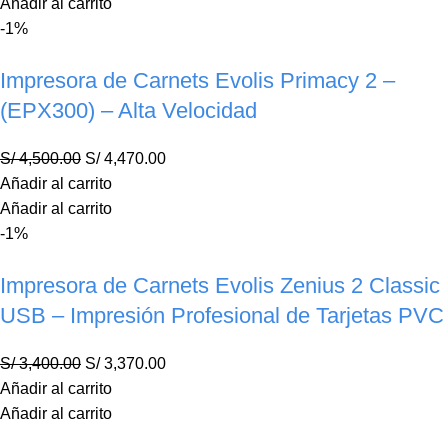
Añadir al carrito
-1%
Impresora de Carnets Evolis Primacy 2 –
(EPX300) – Alta Velocidad
S/
4,500.00
S/
4,470.00
Añadir al carrito
Añadir al carrito
-1%
Impresora de Carnets Evolis Zenius 2 Classic
USB – Impresión Profesional de Tarjetas PVC
S/
3,400.00
S/
3,370.00
Añadir al carrito
Añadir al carrito