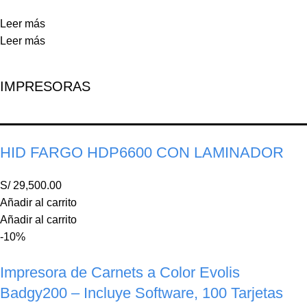
Leer más
Leer más
IMPRESORAS
HID FARGO HDP6600 CON LAMINADOR
S/
29,500.00
Añadir al carrito
Añadir al carrito
-10%
Impresora de Carnets a Color Evolis
Badgy200 – Incluye Software, 100 Tarjetas