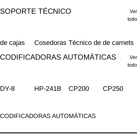
SOPORTE TÉCNICO
Ver
todo
de cajas
Cosedoras
Técnico de
de carnets
CODIFICADORAS AUTOMÁTICAS
Ver
todo
DY-8
HP-241B
CP200
CP250
CODIFICADORAS AUTOMÁTICAS