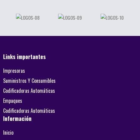
Links importantes
Impresoras
Suministros Y Consumibles
Codificadoras Automáticas
Empaques
Codificadoras Automáticas
Información
Inicio