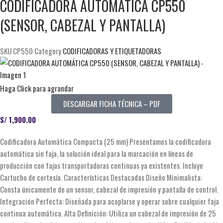
CODIFICADORA AUTOMÁTICA CP550
(SENSOR, CABEZAL Y PANTALLA)
SKU
CP550
Category
CODIFICADORAS Y ETIQUETADORAS
Haga Click para agrandar
DESCARGAR FICHA TÉCNICA – PDF
S/
1,900.00
Codificadora Automática Compacta (25 mm) Presentamos la codificadora
automática sin faja, la solución ideal para la marcación en líneas de
producción con fajas transportadoras continuas ya existentes. Incluye
Cartucho de cortesía. Características Destacadas Diseño Minimalista:
Consta únicamente de un sensor, cabezal de impresión y pantalla de control.
Integración Perfecta: Diseñada para acoplarse y operar sobre cualquier faja
continua automática. Alta Definición: Utiliza un cabezal de impresión de 25