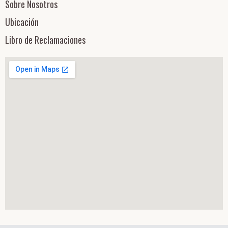
Sobre Nosotros
Ubicación
Libro de Reclamaciones