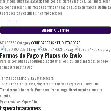
mm (media pulgada), garantizando códigos claros y legibles. Fácil Instalación:
Su configuración simplificada permite una rápida puesta en marcha. Optimiza
tu producción y codifica sin complicaciones.
Añadir Al Carrito
SKU
CP550
Category
CODIFICADORAS Y ETIQUETADORAS
Formas de Pago y Plazos de Envío
Para su comodidad y seguridad, aceptamos los siguientes métodos de pago
en nuestra página web:
Tarjetas de débito: Visa y Mastercard.
Tarjetas de crédito: Visa, Mastercard, American Express y Diners Club.
Transferencia bancaria: Puede realizar su pago directamente a nuestra
cuenta.
Pagos móviles: Yape y Plin.
Especificaciones