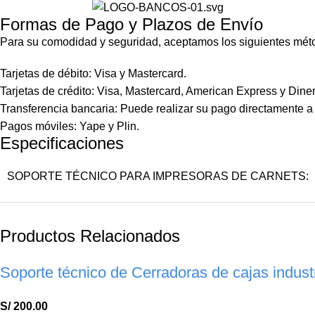
Formas de Pago y Plazos de Envío
Para su comodidad y seguridad, aceptamos los siguientes mét
Tarjetas de débito: Visa y Mastercard.
Tarjetas de crédito: Visa, Mastercard, American Express y Dine
Transferencia bancaria: Puede realizar su pago directamente a
Pagos móviles: Yape y Plin.
Especificaciones
SOPORTE TÉCNICO PARA IMPRESORAS DE CARNETS:
Productos Relacionados
Soporte técnico de Cerradoras de cajas indust
S/
200.00