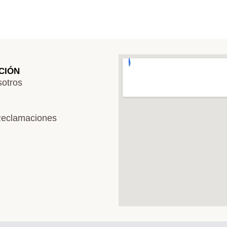
CIÓN
otros
Reclamaciones