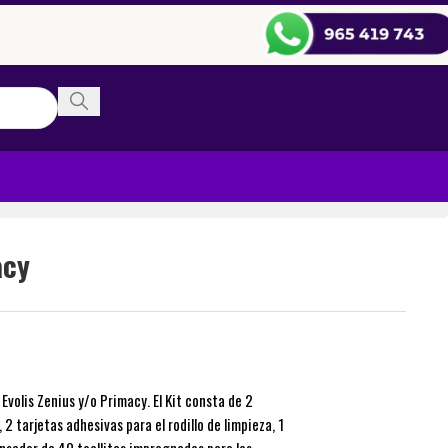
acy
Evolis Zenius y/o Primacy. El Kit consta de 2
 2 tarjetas adhesivas para el rodillo de limpieza, 1