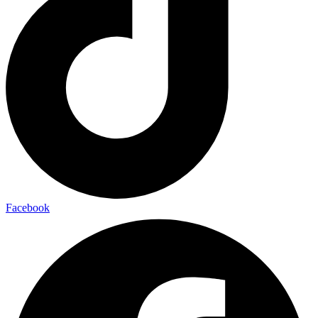
Facebook