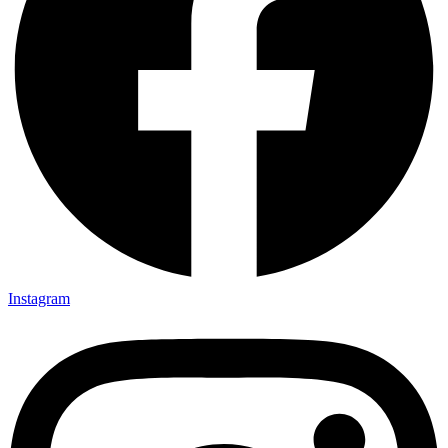
Instagram