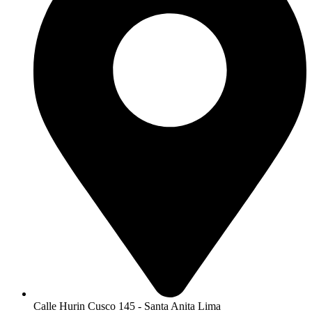
Calle Hurin Cusco 145 - Santa Anita Lima