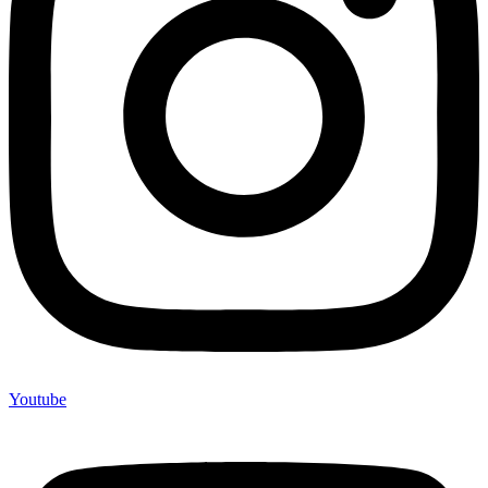
Youtube