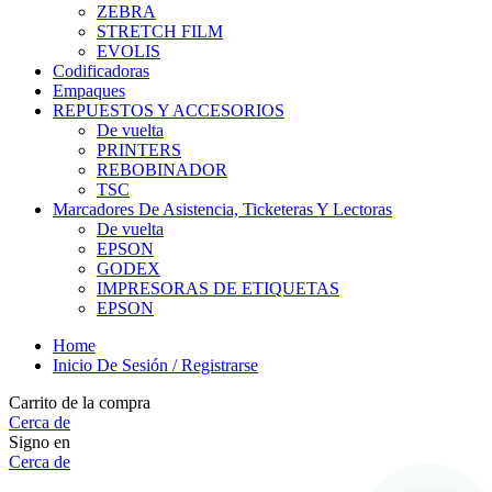
ZEBRA
STRETCH FILM
EVOLIS
Codificadoras
Empaques
REPUESTOS Y ACCESORIOS
De vuelta
PRINTERS
REBOBINADOR
TSC
Marcadores De Asistencia, Ticketeras Y Lectoras
De vuelta
EPSON
GODEX
IMPRESORAS DE ETIQUETAS
EPSON
Home
Inicio De Sesión / Registrarse
Carrito de la compra
Cerca de
Signo en
Cerca de