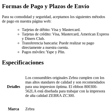
Formas de Pago y Plazos de Envío
Para su comodidad y seguridad, aceptamos los siguientes métodos
de pago en nuestra página web:
Tarjetas de débito: Visa y Mastercard.
Tarjetas de crédito: Visa, Mastercard, American Express
y Diners Club.
Transferencia bancaria: Puede realizar su pago
directamente a nuestra cuenta.
Pagos móviles: Yape y Plin.
Especificaciones
Los consumibles originales Zebra cumplen con los
mas altos standares de calidad y son recomendados
Detalles
para una impresion óptima. El ribbon 800300-
562LA está diseñada para trabajar con la impresora
de alta calidad ZEBRA ZC300.
Marca
Zebra