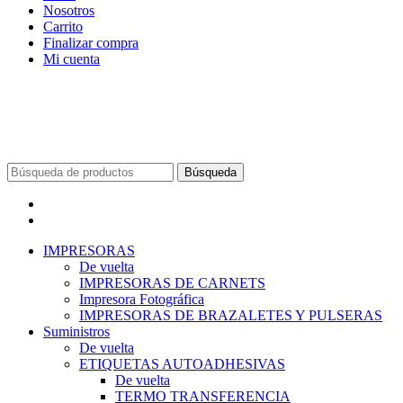
Nosotros
Carrito
Finalizar compra
Mi cuenta
Búsqueda
Menú
Categorías
IMPRESORAS
De vuelta
IMPRESORAS DE CARNETS
Impresora Fotográfica
IMPRESORAS DE BRAZALETES Y PULSERAS
Suministros
De vuelta
ETIQUETAS AUTOADHESIVAS
De vuelta
TERMO TRANSFERENCIA