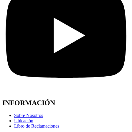
INFORMACIÓN
Sobre Nosotros
Ubicación
Libro de Reclamaciones