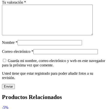
Tu valoración
*
Nombre
*
Correo electrónico
*
Guarda mi nombre, correo electrónico y web en este navegador
para la próxima vez que comente.
Usted tiene que estar registrado para poder añadir fotos a su
revisión.
Productos Relacionados
-5%