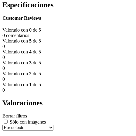
Especificaciones
Customer Reviews
Valorado con
0
de 5
0 comentarios
Valorado con
5
de 5
0
Valorado con
4
de 5
0
Valorado con
3
de 5
0
Valorado con
2
de 5
0
Valorado con
1
de 5
0
Valoraciones
Borrar filtros
Sólo con imágenes