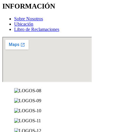
INFORMACIÓN
Sobre Nosotros
Ubicación
Libro de Reclamaciones