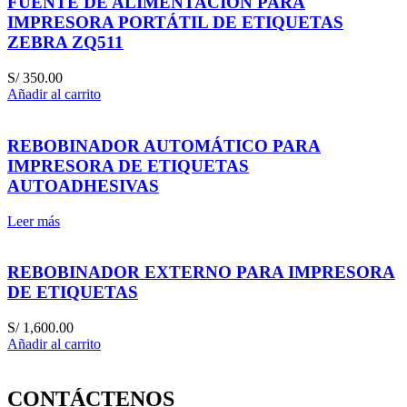
FUENTE DE ALIMENTACIÓN PARA
IMPRESORA PORTÁTIL DE ETIQUETAS
ZEBRA ZQ511
S/
350.00
Añadir al carrito
REBOBINADOR AUTOMÁTICO PARA
IMPRESORA DE ETIQUETAS
AUTOADHESIVAS
Leer más
REBOBINADOR EXTERNO PARA IMPRESORA
DE ETIQUETAS
S/
1,600.00
Añadir al carrito
CONTÁCTENOS