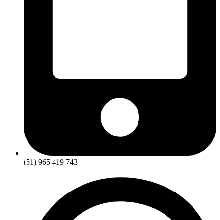
(51) 965 419 743