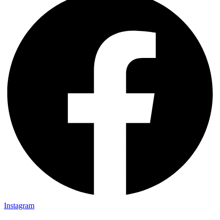
Instagram