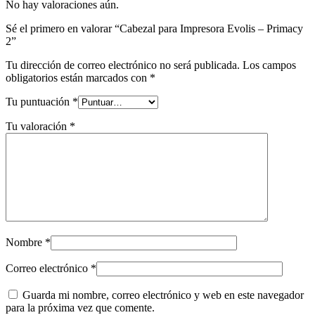
No hay valoraciones aún.
Sé el primero en valorar “Cabezal para Impresora Evolis – Primacy
2”
Tu dirección de correo electrónico no será publicada.
Los campos
obligatorios están marcados con
*
Tu puntuación
*
Tu valoración
*
Nombre
*
Correo electrónico
*
Guarda mi nombre, correo electrónico y web en este navegador
para la próxima vez que comente.