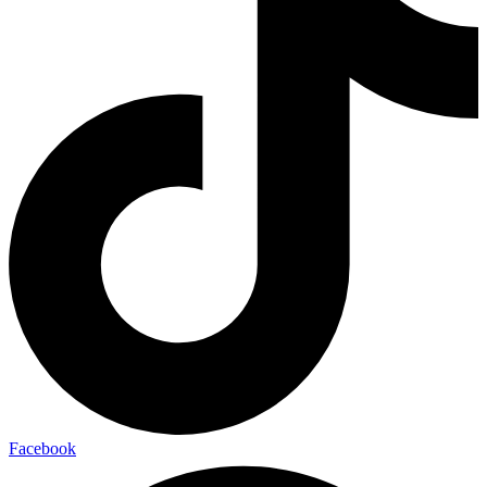
Facebook