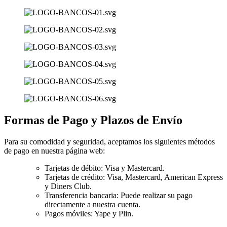
Formas de Pago y Plazos de Envío
Para su comodidad y seguridad, aceptamos los siguientes métodos
de pago en nuestra página web:
Tarjetas de débito: Visa y Mastercard.
Tarjetas de crédito: Visa, Mastercard, American Express
y Diners Club.
Transferencia bancaria: Puede realizar su pago
directamente a nuestra cuenta.
Pagos móviles: Yape y Plin.