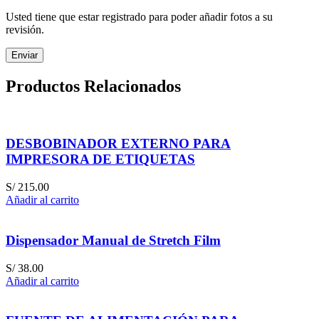
Usted tiene que estar registrado para poder añadir fotos a su
revisión.
Productos Relacionados
DESBOBINADOR EXTERNO PARA
IMPRESORA DE ETIQUETAS
S/
215.00
Añadir al carrito
Dispensador Manual de Stretch Film
S/
38.00
Añadir al carrito