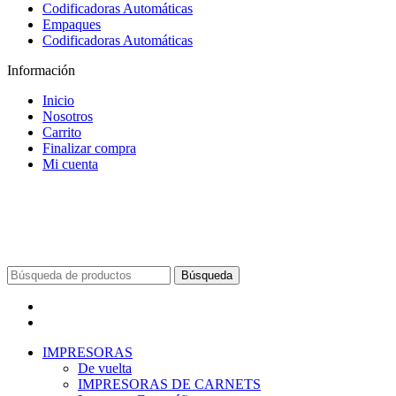
Codificadoras Automáticas
Empaques
Codificadoras Automáticas
Información
Inicio
Nosotros
Carrito
Finalizar compra
Mi cuenta
Búsqueda
Menú
Categorías
IMPRESORAS
De vuelta
IMPRESORAS DE CARNETS