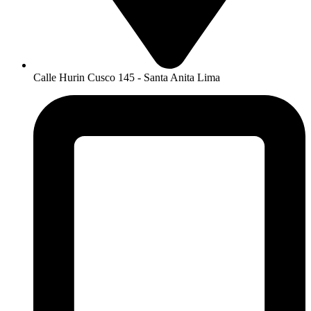
Calle Hurin Cusco 145 - Santa Anita Lima