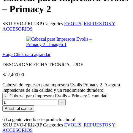
– Primacy 2
SKU
EVO-PRI2-RP
Categories
EVOLIS
,
REPUESTOS Y
ACCESORIOS
Haga Click para agrandar
DESCARGAR FICHA TÉCNICA – PDF
S/
2,400.00
Cabezal de repuesto para impresora Evolis Primacy 2. Asegura
impresiones de alta calidad y un rendimiento duradero.
Cabezal para Impresora Evolis – Primacy 2 cantidad
Añadir al carrito
6
La gente viendo este producto ahora!
SKU
EVO-PRI2-RP
Categories
EVOLIS
,
REPUESTOS Y
ACCESORIOS