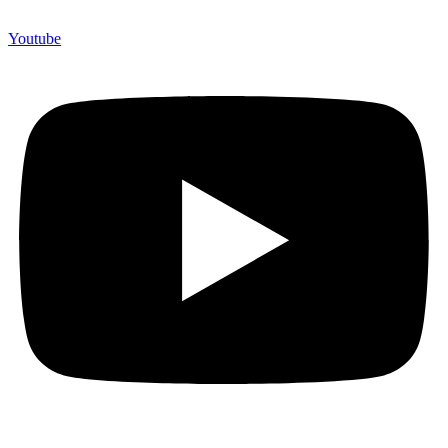
Youtube