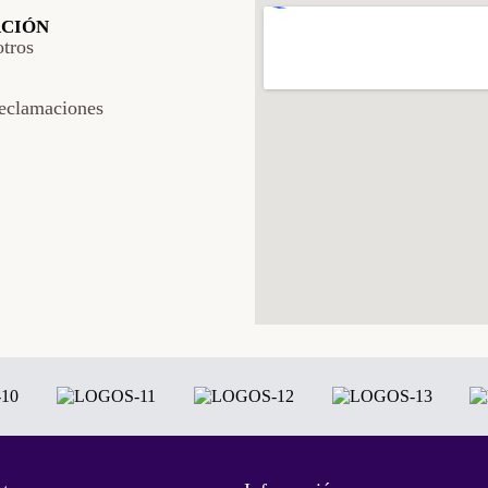
CIÓN
tros
eclamaciones