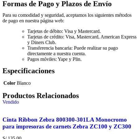
Formas de Pago y Plazos de Envío
Para su comodidad y seguridad, aceptamos los siguientes métodos
de pago en nuestra página web:
Tarjetas de débito: Visa y Mastercard.
Tarjetas de crédito: Visa, Mastercard, American Express
y Diners Club.
Transferencia bancaria: Puede realizar su pago
directamente a nuestra cuenta.
Pagos móviles: Yape y Plin.
Especificaciones
Color
Blanco
Productos Relacionados
Vendido
Cinta Ribbon Zebra 800300-301LA Monocromo
para impresoras de carnets Zebra ZC100 y ZC300
S/
135.00