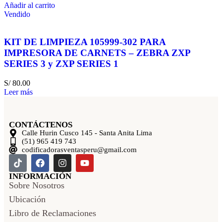
Añadir al carrito
Vendido
KIT DE LIMPIEZA 105999-302 PARA
IMPRESORA DE CARNETS – ZEBRA ZXP
SERIES 3 y ZXP SERIES 1
S/
80.00
Leer más
CONTÁCTENOS
Calle Hurin Cusco 145 - Santa Anita Lima
(51) 965 419 743
codificadorasventasperu@gmail.com
INFORMACIÓN
Sobre Nosotros
Ubicación
Libro de Reclamaciones