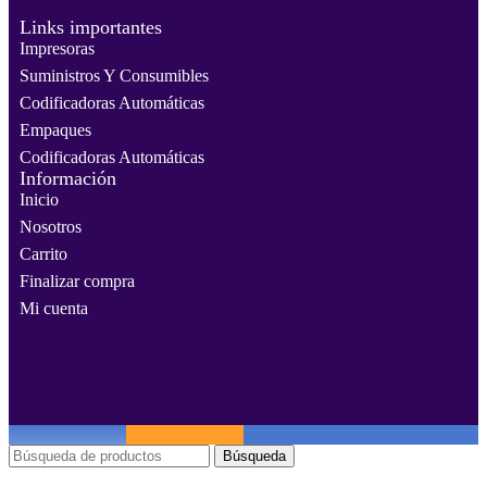
Links importantes
Impresoras
Suministros Y Consumibles
Codificadoras Automáticas
Empaques
Codificadoras Automáticas
Información
Inicio
Nosotros
Carrito
Finalizar compra
Mi cuenta
Búsqueda