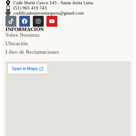
Calle Hurin Cusco 145 - Santa Anita Lima
(51) 965 419 743
codificadorasventasperu@gmail.com
INFORMACIÓN
Sobre Nosotros
Ubicación
Libro de Reclamaciones