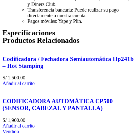
y Diners Club.
Transferencia bancaria: Puede realizar su pago
directamente a nuestra cuenta.
Pagos móviles: Yape y Plin.
Especificaciones
Productos Relacionados
Codificadora / Fechadora Semiautomática Hp241b
– Hot Stamping
S/
1,500.00
Añadir al carrito
CODIFICADORA AUTOMÁTICA CP500
(SENSOR, CABEZAL Y PANTALLA)
S/
1,900.00
Añadir al carrito
Vendido