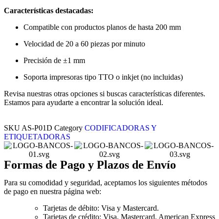
Características destacadas:
Compatible con productos planos de hasta 200 mm
Velocidad de 20 a 60 piezas por minuto
Precisión de ±1 mm
Soporta impresoras tipo TTO o inkjet (no incluidas)
Revisa nuestras otras opciones si buscas características diferentes.
Estamos para ayudarte a encontrar la solución ideal.
SKU
AS-P01D
Category
CODIFICADORAS Y
ETIQUETADORAS
Formas de Pago y Plazos de Envío
Para su comodidad y seguridad, aceptamos los siguientes métodos
de pago en nuestra página web:
Tarjetas de débito: Visa y Mastercard.
Tarjetas de crédito: Visa, Mastercard, American Express