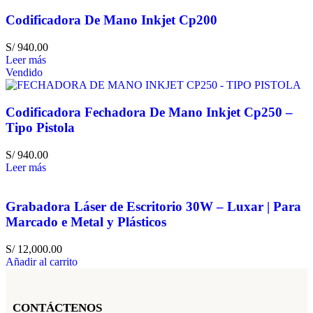
Codificadora De Mano Inkjet Cp200
S/
940.00
Leer más
Vendido
Codificadora Fechadora De Mano Inkjet Cp250 –
Tipo Pistola
S/
940.00
Leer más
Grabadora Láser de Escritorio 30W – Luxar | Para
Marcado e Metal y Plásticos
S/
12,000.00
Añadir al carrito
CONTÁCTENOS