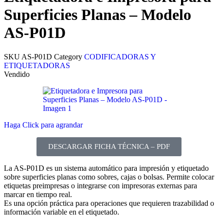
Superficies Planas – Modelo
AS-P01D
SKU
AS-P01D
Category
CODIFICADORAS Y
ETIQUETADORAS
Vendido
Haga Click para agrandar
DESCARGAR FICHA TÉCNICA – PDF
La AS-P01D es un sistema automático para impresión y etiquetado
sobre superficies planas como sobres, cajas o bolsas. Permite colocar
etiquetas preimpresas o integrarse con impresoras externas para
marcar en tiempo real.
Es una opción práctica para operaciones que requieren trazabilidad o
información variable en el etiquetado.