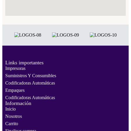
Links importantes
Impresoras
Suministros Y Consumibles
Codificadoras Automáticas
Empaques
Codificadoras Automáticas
Información
Inicio
Nosotros
Carrito
Finalizar compra