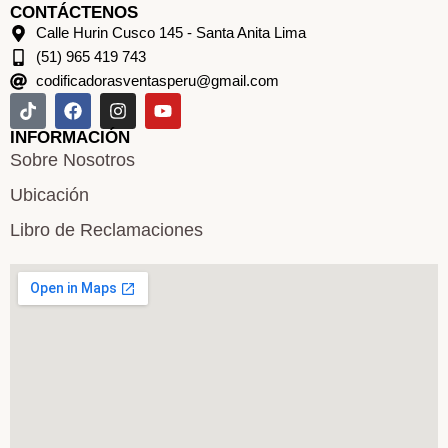
CONTÁCTENOS
Calle Hurin Cusco 145 - Santa Anita Lima
(51) 965 419 743
codificadorasventasperu@gmail.com
INFORMACIÓN
Sobre Nosotros
Ubicación
Libro de Reclamaciones