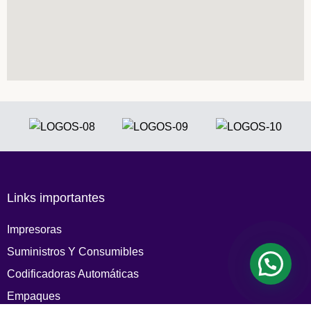
Links importantes
Impresoras
Suministros Y Consumibles
Codificadoras Automáticas
Empaques