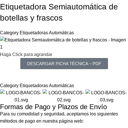
Etiquetadora Semiautomática de
botellas y frascos
Category
Etiquetadoras Automáticas
Haga Click para agrandar
DESCARGAR FICHA TÉCNICA – PDF
Category
Etiquetadoras Automáticas
Formas de Pago y Plazos de Envío
Para su comodidad y seguridad, aceptamos los siguientes
métodos de pago en nuestra página web: