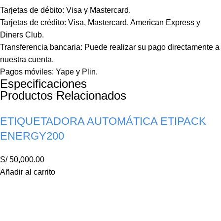
Tarjetas de débito: Visa y Mastercard.
Tarjetas de crédito: Visa, Mastercard, American Express y
Diners Club.
Transferencia bancaria: Puede realizar su pago directamente a
nuestra cuenta.
Pagos móviles: Yape y Plin.
Especificaciones
Productos Relacionados
ETIQUETADORA AUTOMÁTICA ETIPACK
ENERGY200
S/
50,000.00
Añadir al carrito