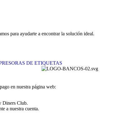
tamos para ayudarte a encontrar la solución ideal.
PRESORAS DE ETIQUETAS
 pago en nuestra página web:
y Diners Club.
te a nuestra cuenta.