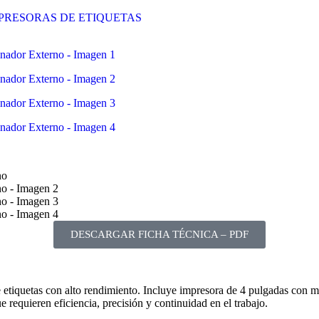
PRESORAS DE ETIQUETAS
DESCARGAR FICHA TÉCNICA – PDF
tiquetas con alto rendimiento. Incluye impresora de 4 pulgadas con mét
 requieren eficiencia, precisión y continuidad en el trabajo.