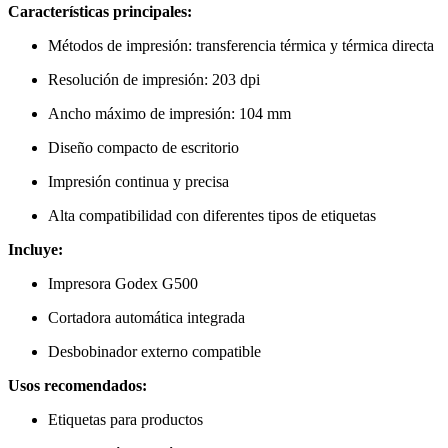
Características principales:
Métodos de impresión: transferencia térmica y térmica directa
Resolución de impresión: 203 dpi
Ancho máximo de impresión: 104 mm
Diseño compacto de escritorio
Impresión continua y precisa
Alta compatibilidad con diferentes tipos de etiquetas
Incluye:
Impresora Godex G500
Cortadora automática integrada
Desbobinador externo compatible
Usos recomendados:
Etiquetas para productos