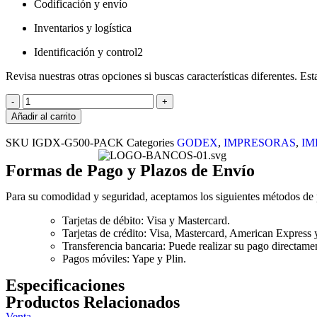
Codificación y envío
Inventarios y logística
Identificación y control2
Revisa nuestras otras opciones si buscas características diferentes. Es
Añadir al carrito
SKU
IGDX-G500-PACK
Categories
GODEX
,
IMPRESORAS
,
IM
Formas de Pago y Plazos de Envío
Para su comodidad y seguridad, aceptamos los siguientes métodos de
Tarjetas de débito: Visa y Mastercard.
Tarjetas de crédito: Visa, Mastercard, American Express 
Transferencia bancaria: Puede realizar su pago directamen
Pagos móviles: Yape y Plin.
Especificaciones
Productos Relacionados
Venta