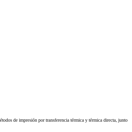
odos de impresión por transferencia térmica y térmica directa, junto