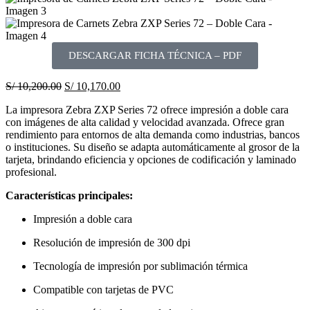
DESCARGAR FICHA TÉCNICA – PDF
S/
10,200.00
S/
10,170.00
La impresora Zebra ZXP Series 72 ofrece impresión a doble cara
con imágenes de alta calidad y velocidad avanzada. Ofrece gran
rendimiento para entornos de alta demanda como industrias, bancos
o instituciones. Su diseño se adapta automáticamente al grosor de la
tarjeta, brindando eficiencia y opciones de codificación y laminado
profesional.
Características principales:
Impresión a doble cara
Resolución de impresión de 300 dpi
Tecnología de impresión por sublimación térmica
Compatible con tarjetas de PVC