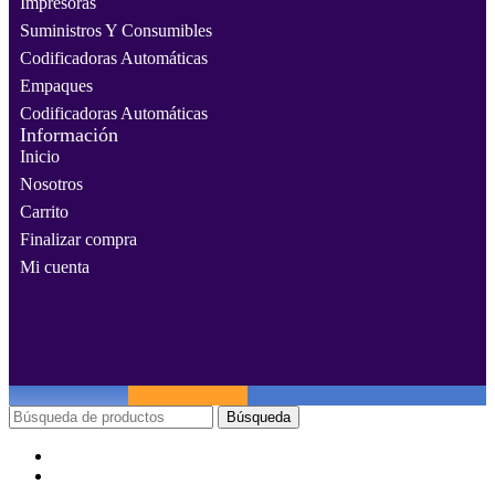
Impresoras
Suministros Y Consumibles
Codificadoras Automáticas
Empaques
Codificadoras Automáticas
Información
Inicio
Nosotros
Carrito
Finalizar compra
Mi cuenta
Búsqueda
Menú
Categorías