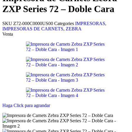
ZXP Series 72 – Doble Cara
SKU
Z72-000C0000US00
Categories
IMPRESORAS
,
IMPRESORAS DE CARNETS
,
ZEBRA
Venta
Haga Click para agrandar