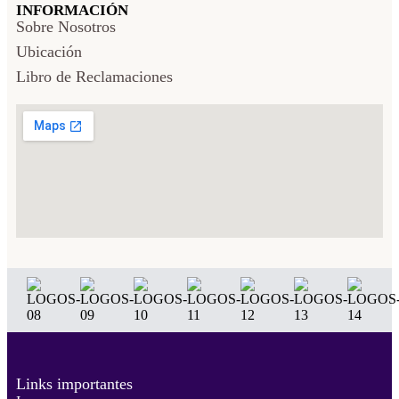
INFORMACIÓN
Sobre Nosotros
Ubicación
Libro de Reclamaciones
Links importantes