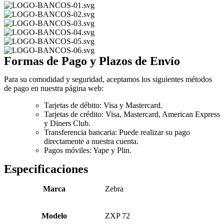
Formas de Pago y Plazos de Envío
Para su comodidad y seguridad, aceptamos los siguientes métodos
de pago en nuestra página web:
Tarjetas de débito: Visa y Mastercard.
Tarjetas de crédito: Visa, Mastercard, American Express
y Diners Club.
Transferencia bancaria: Puede realizar su pago
directamente a nuestra cuenta.
Pagos móviles: Yape y Plin.
Especificaciones
Marca
Zebra
Modelo
ZXP 72