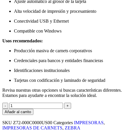
Ajuste automático al grosor de la tarjeta
Alta velocidad de impresión y procesamiento
Conectividad USB y Ethernet
Compatible con Windows
Usos recomendados:
Producción masiva de carnets corporativos
Credenciales para bancos y entidades financieras
Identificaciones institucionales
Tarjetas con codificación y laminado de seguridad
Revisa nuestras otras opciones si buscas características diferentes.
Estamos para ayudarte a encontrar la solución ideal.
Añadir al carrito
SKU
Z72-000C0000US00
Categories
IMPRESORAS
,
IMPRESORAS DE CARNETS
,
ZEBRA