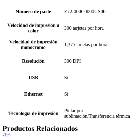
Número de parte
Z72-000C0000US00
Velocidad de impresión a
300 tarjetas por hora
color
Velocidad de impresión
1,375 tarjetas por hora
monocromo
Resolución
300 DPI
USB
Si
Ethernet
Si
Pintar por
Tecnología de impresión
sublimación/Transferencia térmica
Productos Relacionados
-1%