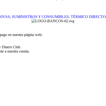
SIVAS
,
SUMINISTROS Y CONSUMIBLES
,
TÉRMICO DIRECTO
 pago en nuestra página web:
y Diners Club.
te a nuestra cuenta.