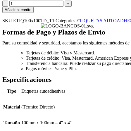
Añadir al carrito
SKU
ETIQ100x100TD_T1
Categories
ETIQUETAS AUTOADHE
Formas de Pago y Plazos de Envío
Para su comodidad y seguridad, aceptamos los siguientes métodos de
Tarjetas de débito: Visa y Mastercard.
Tarjetas de crédito: Visa, Mastercard, American Express 
Transferencia bancaria: Puede realizar su pago directamen
Pagos móviles: Yape y Plin.
Especificaciones
Tipo
Etiquetas autoadhesivas
Material
(Térmico Directo)
Tamaño
100mm x 100mm – 4'' x 4''