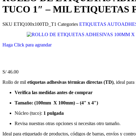
TUCO 1″ – MIL ETIQUETAS
SKU
ETIQ100x100TD_T1
Categories
ETIQUETAS AUTOADHE
Haga Click para agrandar
S/
46.00
Rollo de mil
etiquetas adhesivas térmicas directas (TD)
, ideal para
Verifica las medidas antes de comprar
Tamaño: (100mm X 100mm) – (4″ x 4″)
Núcleo (tuco):
1 pulgada
Revisa nuestras otras opciones si necesitas otro tamaño.
Ideal para etiquetado de productos, códigos de barras, envíos y control