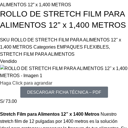
ALIMENTOS 12” x 1,400 METROS
ROLLO DE STRETCH FILM PARA
ALIMENTOS 12” x 1,400 METROS
SKU
ROLLO DE STRETCH FILM PARA ALIMENTOS 12'' x
1,400 METROS
Categories
EMPAQUES FLEXIBLES
,
STRETCH FILM PARA ALIMENTOS
Vendido
Haga Click para agrandar
DESCARGAR FICHA TÉCNICA – PDF
S/
73.00
Stretch Film para Alimentos 12” x 1400 Metros
Nuestro
stretch film de 12 pulgadas por 1400 metros es la solución