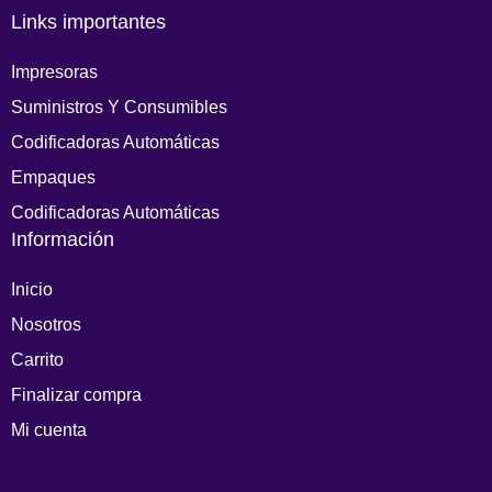
Links importantes
Impresoras
Suministros Y Consumibles
Codificadoras Automáticas
Empaques
Codificadoras Automáticas
Información
Inicio
Nosotros
Carrito
Finalizar compra
Mi cuenta