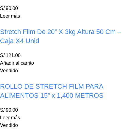
S/
90.00
Leer más
Stretch Film De 20” X 3kg Altura 50 Cm –
Caja X4 Unid
S/
121.00
Añadir al carrito
Vendido
ROLLO DE STRETCH FILM PARA
ALIMENTOS 15” x 1,400 METROS
S/
90.00
Leer más
Vendido