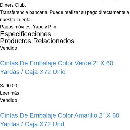
Diners Club.
Transferencia bancaria: Puede realizar su pago directamente a
nuestra cuenta.
Pagos móviles: Yape y Plin.
Especificaciones
Productos Relacionados
Vendido
Cintas De Embalaje Color Verde 2” X 60
Yardas / Caja X72 Unid
S/
90.00
Leer más
Vendido
Cintas De Embalaje Color Amarillo 2” X 60
Yardas / Caja X72 Und