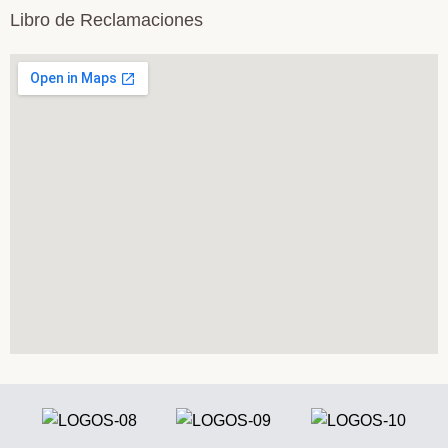
Libro de Reclamaciones