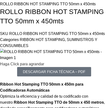
ROLLO RIBBON HOT STAMPING TTO 50mm x 450mts
ROLLO RIBBON HOT STAMPING
TTO 50mm x 450mts
SKU
ROLLO RIBBON HOT STAMPING TTO 50mm x 450mts
Categories
RIBBON HOT STAMPING
,
SUMINISTROS Y
CONSUMIBLES
Haga Click para agrandar
DESCARGAR FICHA TÉCNICA – PDF
Ribbon Hot Stamping TTO 50mm x 450m para
Codificadoras Automáticas
Optimiza la eficiencia y calidad de tu codificado con
nuestro
Ribbon Hot Stamping TTO de 50mm x 450 metros
,