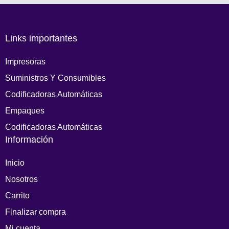
Links importantes
Impresoras
Suministros Y Consumibles
Codificadoras Automáticas
Empaques
Codificadoras Automáticas
Información
Inicio
Nosotros
Carrito
Finalizar compra
Mi cuenta