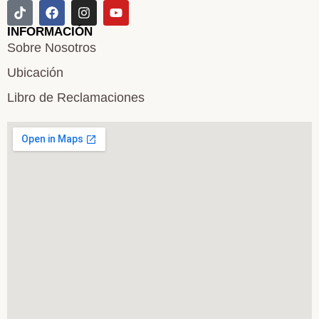
INFORMACIÓN
Sobre Nosotros
Ubicación
Libro de Reclamaciones