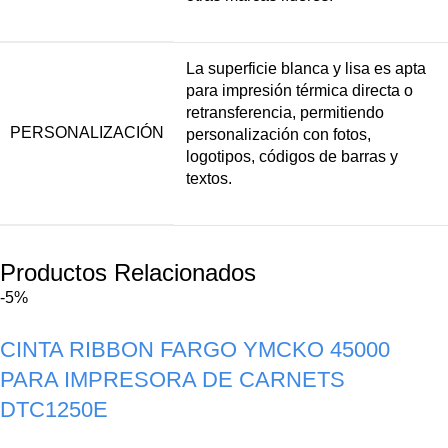
La superficie blanca y lisa es apta
para impresión térmica directa o
retransferencia, permitiendo
PERSONALIZACIÓN
personalización con fotos,
logotipos, códigos de barras y
textos.
Productos Relacionados
-5%
CINTA RIBBON FARGO YMCKO 45000
PARA IMPRESORA DE CARNETS
DTC1250E