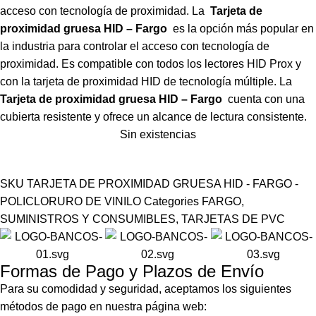
acceso con tecnología de proximidad.
La
Tarjeta de
proximidad gruesa HID – Fargo
es la opción más popular en
la industria para controlar el acceso con tecnología de
proximidad. Es compatible con todos los lectores HID Prox y
con la tarjeta de proximidad HID de tecnología múltiple. La
Tarjeta de proximidad gruesa HID – Fargo
cuenta con una
cubierta resistente y ofrece un alcance de lectura consistente.
Sin existencias
SKU
TARJETA DE PROXIMIDAD GRUESA HID - FARGO -
POLICLORURO DE VINILO
Categories
FARGO
,
SUMINISTROS Y CONSUMIBLES
,
TARJETAS DE PVC
Formas de Pago y Plazos de Envío
Para su comodidad y seguridad, aceptamos los siguientes
métodos de pago en nuestra página web: