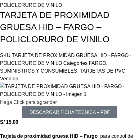
POLICLORURO DE VINILO
TARJETA DE PROXIMIDAD
GRUESA HID – FARGO –
POLICLORURO DE VINILO
SKU
TARJETA DE PROXIMIDAD GRUESA HID - FARGO -
POLICLORURO DE VINILO
Categories
FARGO
,
SUMINISTROS Y CONSUMIBLES
,
TARJETAS DE PVC
Vendido
Haga Click para agrandar
DESCARGAR FICHA TÉCNICA – PDF
S/
15.00
Tarjeta de proximidad gruesa HID – Fargo
para control de