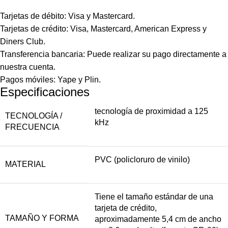
Tarjetas de débito: Visa y Mastercard.
Tarjetas de crédito: Visa, Mastercard, American Express y
Diners Club.
Transferencia bancaria: Puede realizar su pago directamente a
nuestra cuenta.
Pagos móviles: Yape y Plin.
Especificaciones
tecnología de proximidad a 125
TECNOLOGÍA /
kHz
FRECUENCIA
PVC (policloruro de vinilo)
MATERIAL
Tiene el tamaño estándar de una
tarjeta de crédito,
TAMAÑO Y FORMA
aproximadamente 5,4 cm de ancho