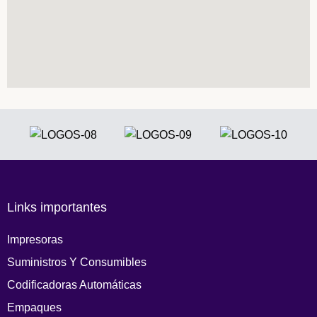
Links importantes
Impresoras
Suministros Y Consumibles
Codificadoras Automáticas
Empaques