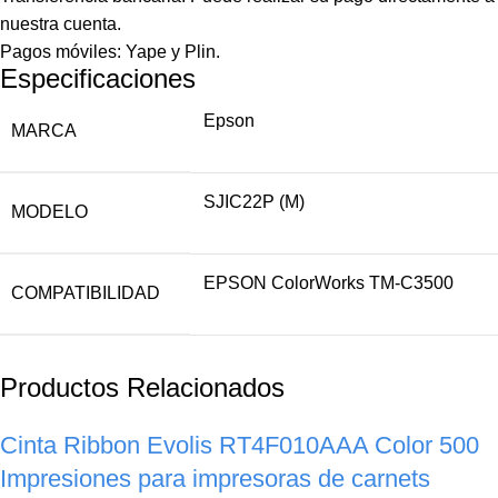
nuestra cuenta.
Pagos móviles: Yape y Plin.
Especificaciones
Epson
MARCA
SJIC22P (M)
MODELO
EPSON ColorWorks TM-C3500
COMPATIBILIDAD
Productos Relacionados
Cinta Ribbon Evolis RT4F010AAA Color 500
Impresiones para impresoras de carnets