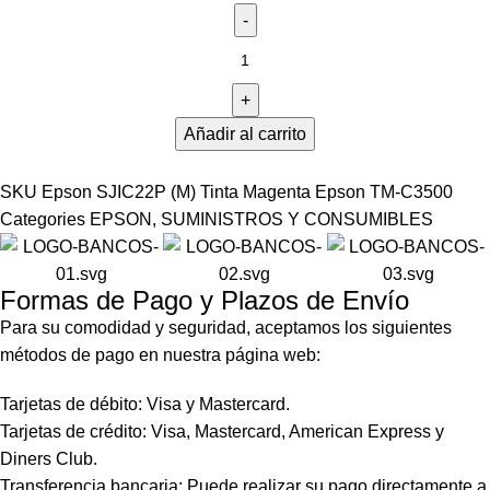
Añadir al carrito
SKU
Epson SJIC22P (M) Tinta Magenta Epson TM-C3500
Categories
EPSON
,
SUMINISTROS Y CONSUMIBLES
Formas de Pago y Plazos de Envío
Para su comodidad y seguridad, aceptamos los siguientes
métodos de pago en nuestra página web:
Tarjetas de débito: Visa y Mastercard.
Tarjetas de crédito: Visa, Mastercard, American Express y
Diners Club.
Transferencia bancaria: Puede realizar su pago directamente a