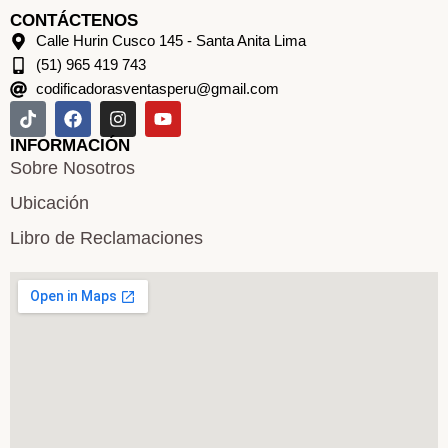
CONTÁCTENOS
Calle Hurin Cusco 145 - Santa Anita Lima
(51) 965 419 743
codificadorasventasperu@gmail.com
INFORMACIÓN
Sobre Nosotros
Ubicación
Libro de Reclamaciones