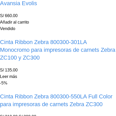
Avansia Evolis
S/
660.00
Añadir al carrito
Vendido
Cinta Ribbon Zebra 800300-301LA
Monocromo para impresoras de carnets Zebra
ZC100 y ZC300
S/
135.00
Leer más
-5%
Cinta Ribbon Zebra 800300-550LA Full Color
para impresoras de carnets Zebra ZC300