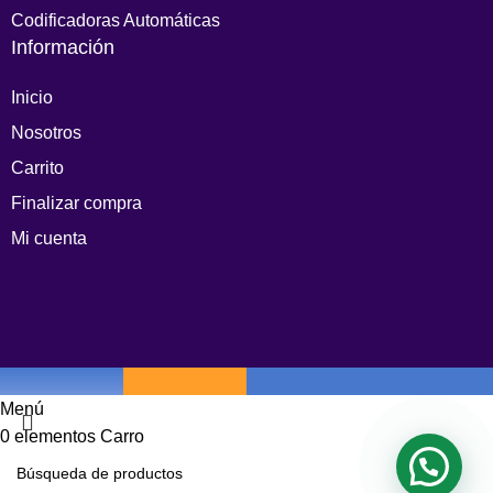
Codificadoras Automáticas
Información
Inicio
Nosotros
Carrito
Finalizar compra
Mi cuenta
Menú
0
elementos
Carro