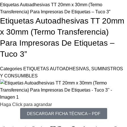
Etiquetas Autoadhesivas TT 20mm x 30mm (Termo
Transferencia) Para Impresoras De Etiquetas – Tuco 3”
Etiquetas Autoadhesivas TT 20mm
x 30mm (Termo Transferencia)
Para Impresoras De Etiquetas –
Tuco 3”
Categories
ETIQUETAS AUTOADHESIVAS
,
SUMINISTROS
Y CONSUMIBLES
Haga Click para agrandar
DESCARGAR FICHA TÉCNICA – PDF