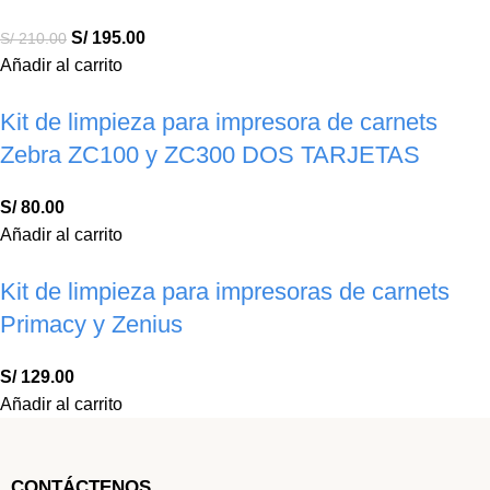
S/
195.00
S/
210.00
Añadir al carrito
Kit de limpieza para impresora de carnets
Zebra ZC100 y ZC300 DOS TARJETAS
S/
80.00
Añadir al carrito
Kit de limpieza para impresoras de carnets
Primacy y Zenius
S/
129.00
Añadir al carrito
CONTÁCTENOS