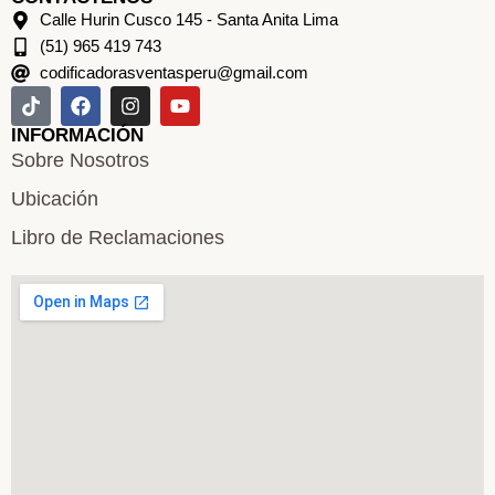
Calle Hurin Cusco 145 - Santa Anita Lima
(51) 965 419 743
codificadorasventasperu@gmail.com
INFORMACIÓN
Sobre Nosotros
Ubicación
Libro de Reclamaciones