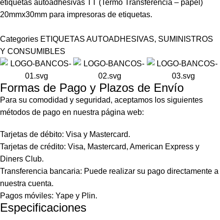
etiquetas autoadhesivas TT (Termo Transferencia – papel)
20mmx30mm para impresoras de etiquetas.
Categories
ETIQUETAS AUTOADHESIVAS
,
SUMINISTROS
Y CONSUMIBLES
Formas de Pago y Plazos de Envío
Para su comodidad y seguridad, aceptamos los siguientes
métodos de pago en nuestra página web:
Tarjetas de débito: Visa y Mastercard.
Tarjetas de crédito: Visa, Mastercard, American Express y
Diners Club.
Transferencia bancaria: Puede realizar su pago directamente a
nuestra cuenta.
Pagos móviles: Yape y Plin.
Especificaciones