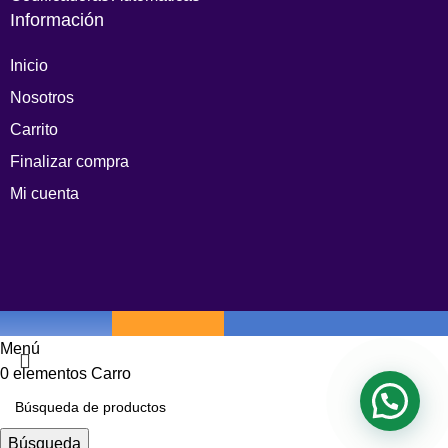
Información
Inicio
Nosotros
Carrito
Finalizar compra
Mi cuenta
Menú
0
elementos
Carro
Búsqueda