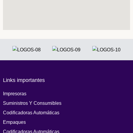
Links importantes
Impresoras
Suministros Y Consumibles
Codificadoras Automáticas
Empaques
Codificadoras Automáticas