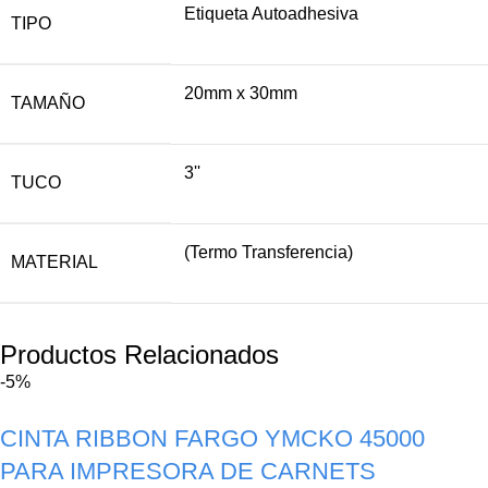
Etiqueta Autoadhesiva
TIPO
20mm x 30mm
TAMAÑO
3''
TUCO
(Termo Transferencia)
MATERIAL
Productos Relacionados
-5%
CINTA RIBBON FARGO YMCKO 45000
PARA IMPRESORA DE CARNETS