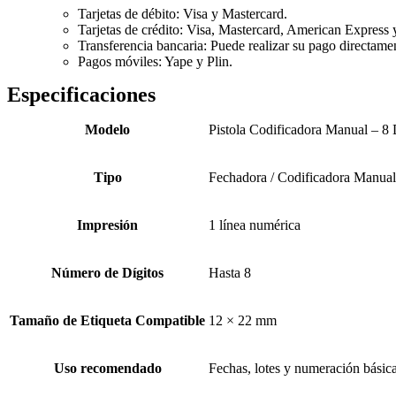
Tarjetas de débito: Visa y Mastercard.
Tarjetas de crédito: Visa, Mastercard, American Express 
Transferencia bancaria: Puede realizar su pago directamen
Pagos móviles: Yape y Plin.
Especificaciones
Modelo
Pistola Codificadora Manual – 8 
Tipo
Fechadora / Codificadora Manual
Impresión
1 línea numérica
Número de Dígitos
Hasta 8
Tamaño de Etiqueta Compatible
12 × 22 mm
Uso recomendado
Fechas, lotes y numeración básica