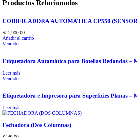
Productos Relacionados
CODIFICADORA AUTOMÁTICA CP550 (SENSOR
S/
1,900.00
Añadir al carrito
Vendido
Etiquetadora Automática para Botellas Redondas –
Leer más
Vendido
Etiquetadora e Impresora para Superficies Planas –
Leer más
Fechadora (Dos Columnas)
S/
49.00