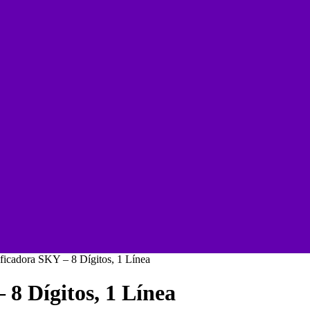
ficadora SKY – 8 Dígitos, 1 Línea
8 Dígitos, 1 Línea