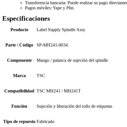
Transferencia bancaria: Puede realizar su pago directamen
Pagos móviles: Yape y Plin.
Especificaciones
Producto
Label Supply Spindle Assy
Parte / Código
SP-MH241-0034
Componente
Mango / palanca de sujeción del spindle
Marca
TSC
Compatibilidad
TSC MH241 / MH241T
Función
Sujeción y liberación del rollo de etiquetas
Tipo de repuesto
Fabricado