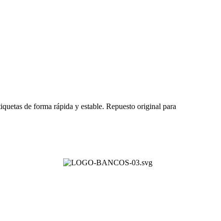
etiquetas de forma rápida y estable. Repuesto original para