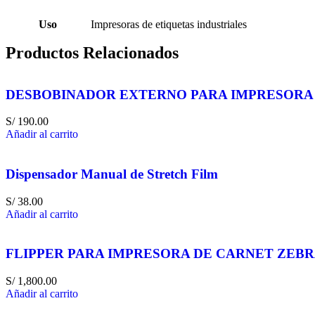
Uso
Impresoras de etiquetas industriales
Productos Relacionados
DESBOBINADOR EXTERNO PARA IMPRESORA 
S/
190.00
Añadir al carrito
Dispensador Manual de Stretch Film
S/
38.00
Añadir al carrito
FLIPPER PARA IMPRESORA DE CARNET ZEBR
S/
1,800.00
Añadir al carrito