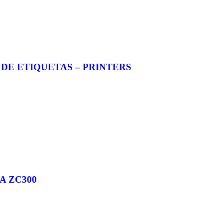
DE ETIQUETAS – PRINTERS
A ZC300