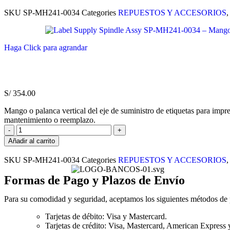
SKU
SP-MH241-0034
Categories
REPUESTOS Y ACCESORIOS
Haga Click para agrandar
S/
354.00
Mango o palanca vertical del eje de suministro de etiquetas para impr
mantenimiento o reemplazo.
Añadir al carrito
SKU
SP-MH241-0034
Categories
REPUESTOS Y ACCESORIOS
Formas de Pago y Plazos de Envío
Para su comodidad y seguridad, aceptamos los siguientes métodos de
Tarjetas de débito: Visa y Mastercard.
Tarjetas de crédito: Visa, Mastercard, American Express 