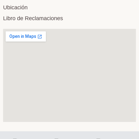
Ubicación
Libro de Reclamaciones