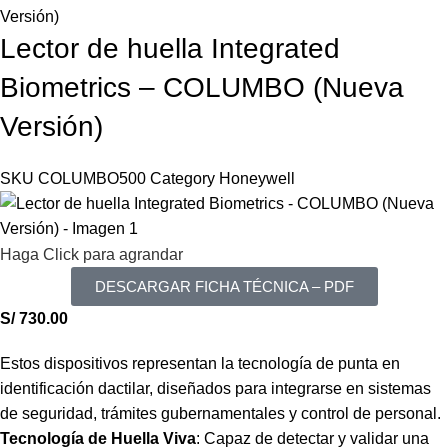
Versión)
Lector de huella Integrated
Biometrics – COLUMBO (Nueva
Versión)
SKU
COLUMBO500
Category
Honeywell
Haga Click para agrandar
DESCARGAR FICHA TÉCNICA – PDF
S/
730.00
Estos dispositivos representan la tecnología de punta en
identificación dactilar, diseñados para integrarse en sistemas
de seguridad, trámites gubernamentales y control de personal.
Tecnología de Huella Viva
: Capaz de detectar y validar una