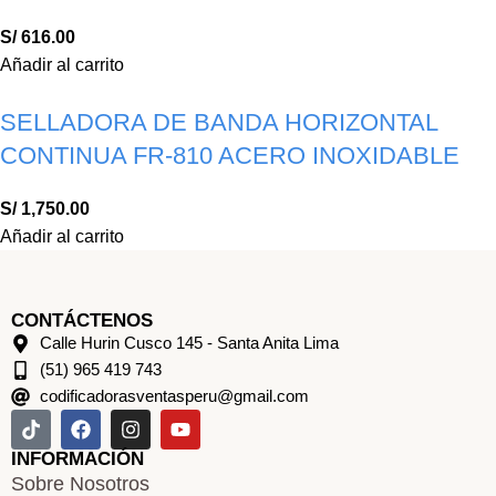
S/
616.00
Añadir al carrito
SELLADORA DE BANDA HORIZONTAL
CONTINUA FR-810 ACERO INOXIDABLE
S/
1,750.00
Añadir al carrito
CONTÁCTENOS
Calle Hurin Cusco 145 - Santa Anita Lima
(51) 965 419 743
codificadorasventasperu@gmail.com
INFORMACIÓN
Sobre Nosotros