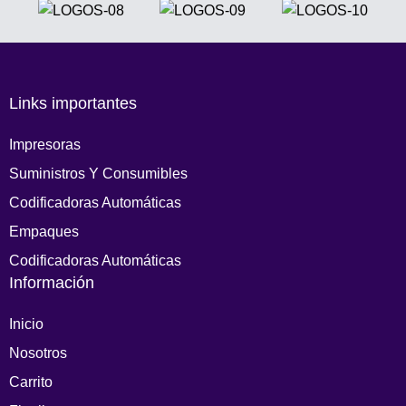
Links importantes
Impresoras
Suministros Y Consumibles
Codificadoras Automáticas
Empaques
Codificadoras Automáticas
Información
Inicio
Nosotros
Carrito