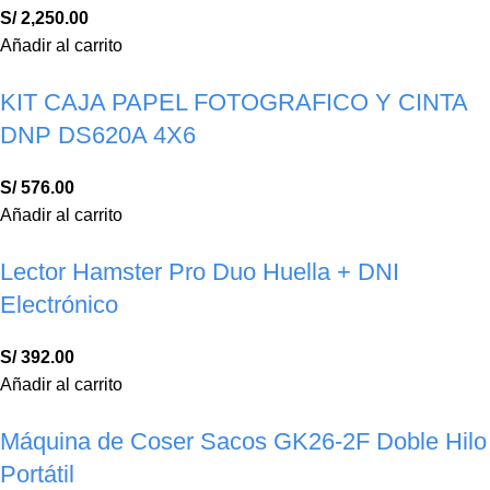
S/
2,250.00
Añadir al carrito
KIT CAJA PAPEL FOTOGRAFICO Y CINTA
DNP DS620A 4X6
S/
576.00
Añadir al carrito
Lector Hamster Pro Duo Huella + DNI
Electrónico
S/
392.00
Añadir al carrito
Máquina de Coser Sacos GK26-2F Doble Hilo
Portátil