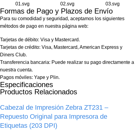
Formas de Pago y Plazos de Envío
Para su comodidad y seguridad, aceptamos los siguientes
métodos de pago en nuestra página web:
Tarjetas de débito: Visa y Mastercard.
Tarjetas de crédito: Visa, Mastercard, American Express y
Diners Club.
Transferencia bancaria: Puede realizar su pago directamente a
nuestra cuenta.
Pagos móviles: Yape y Plin.
Especificaciones
Productos Relacionados
Cabezal de Impresión Zebra ZT231 –
Repuesto Original para Impresora de
Etiquetas (203 DPI)