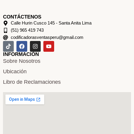
CONTÁCTENOS
Calle Hurin Cusco 145 - Santa Anita Lima
(51) 965 419 743
codificadorasventasperu@gmail.com
INFORMACIÓN
Sobre Nosotros
Ubicación
Libro de Reclamaciones