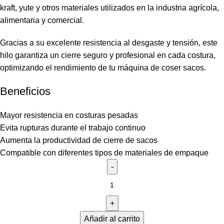
kraft, yute y otros materiales utilizados en la industria agrícola,
alimentaria y comercial.
Gracias a su excelente resistencia al desgaste y tensión, este
hilo garantiza un cierre seguro y profesional en cada costura,
optimizando el rendimiento de tu máquina de coser sacos.
Beneficios
Mayor resistencia en costuras pesadas
Evita rupturas durante el trabajo continuo
Aumenta la productividad de cierre de sacos
Compatible con diferentes tipos de materiales de empaque
Añadir al carrito