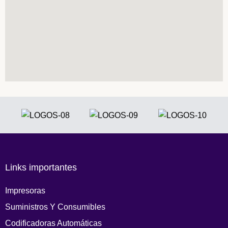
Links importantes
Impresoras
Suministros Y Consumibles
Codificadoras Automáticas