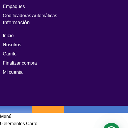
Empaques
Codificadoras Automáticas
Información
Inicio
Nosotros
Carrito
Finalizar compra
Mi cuenta
Menú
0
elementos
Carro