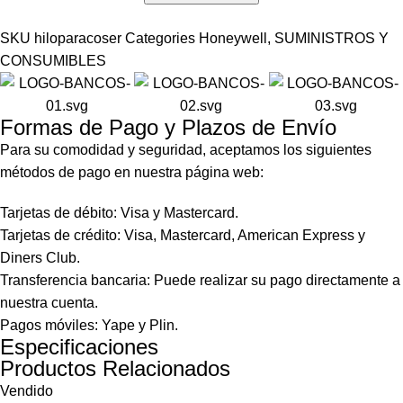
SKU
hiloparacoser
Categories
Honeywell
,
SUMINISTROS Y
CONSUMIBLES
Formas de Pago y Plazos de Envío
Para su comodidad y seguridad, aceptamos los siguientes
métodos de pago en nuestra página web:
Tarjetas de débito: Visa y Mastercard.
Tarjetas de crédito: Visa, Mastercard, American Express y
Diners Club.
Transferencia bancaria: Puede realizar su pago directamente a
nuestra cuenta.
Pagos móviles: Yape y Plin.
Especificaciones
Productos Relacionados
Vendido