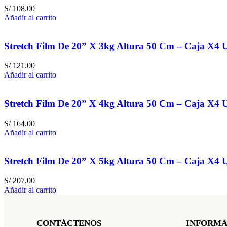
S/
108.00
Añadir al carrito
Stretch Film De 20” X 3kg Altura 50 Cm – Caja X4 
S/
121.00
Añadir al carrito
Stretch Film De 20” X 4kg Altura 50 Cm – Caja X4 
S/
164.00
Añadir al carrito
Stretch Film De 20” X 5kg Altura 50 Cm – Caja X4 
S/
207.00
Añadir al carrito
CONTÁCTENOS
INFORMA