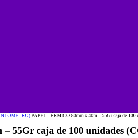
CONTÓMETRO)
PAPEL TÉRMICO 80mm x 40m – 55Gr caja de 10
– 55Gr caja de 100 unidades