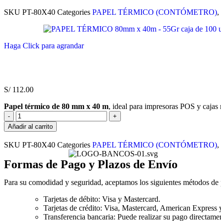
SKU
PT-80X40
Categories
PAPEL TÉRMICO (CONTÓMETRO)
,
Haga Click para agrandar
S/
112.00
Papel térmico de 80 mm x 40 m
, ideal para impresoras POS y cajas 
Añadir al carrito
SKU
PT-80X40
Categories
PAPEL TÉRMICO (CONTÓMETRO)
,
Formas de Pago y Plazos de Envío
Para su comodidad y seguridad, aceptamos los siguientes métodos de
Tarjetas de débito: Visa y Mastercard.
Tarjetas de crédito: Visa, Mastercard, American Express 
Transferencia bancaria: Puede realizar su pago directamen