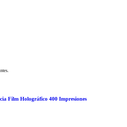
ntes.
ia Film Holográfico 400 Impresiones