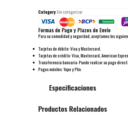
Category
Sin categorizar
Formas de Pago y Plazos de Envío
Para su comodidad y seguridad, aceptamos los siguie
Tarjetas de débito: Visa y Mastercard.
Tarjetas de crédito: Visa, Mastercard, American Expres
Transferencia bancaria: Puede realizar su pago direc
Pagos móviles: Yape y Plin.
Especificaciones
Productos Relacionados