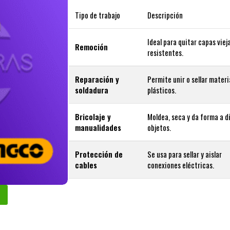
Tipo de trabajo
Descripción
Ideal para quitar capas viej
Remoción
resistentes.
Reparación y
Permite unir o sellar materi
soldadura
plásticos.
Bricolaje y
Moldea, seca y da forma a d
manualidades
objetos.
Protección de
Se usa para sellar y aislar
cables
conexiones eléctricas.