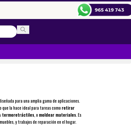
 diseñada para una amplia gama de aplicaciones.
 lo que la hace ideal para tareas como
retirar
 termoretráctiles
, o
moldear materiales
. Es
muebles, y trabajos de reparación en el hogar.