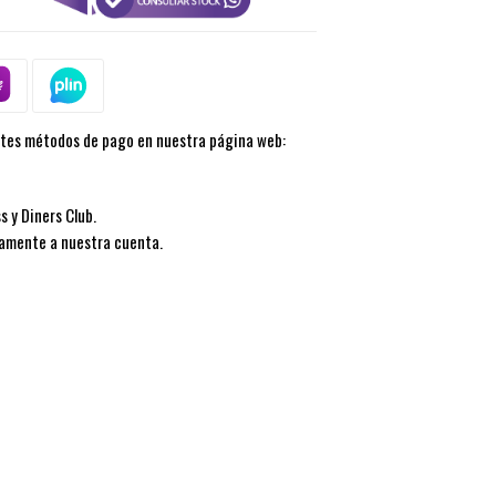
ntes métodos de pago en nuestra página web:
s y Diners Club.
tamente a nuestra cuenta.