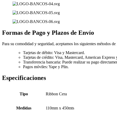
Formas de Pago y Plazos de Envío
Para su comodidad y seguridad, aceptamos los siguientes métodos de
Tarjetas de débito: Visa y Mastercard.
Tarjetas de crédito: Visa, Mastercard, American Express 
Transferencia bancaria: Puede realizar su pago directamen
Pagos móviles: Yape y Plin.
Especificaciones
Tipo
Ribbon Cera
Medidas
110mm x 450mts