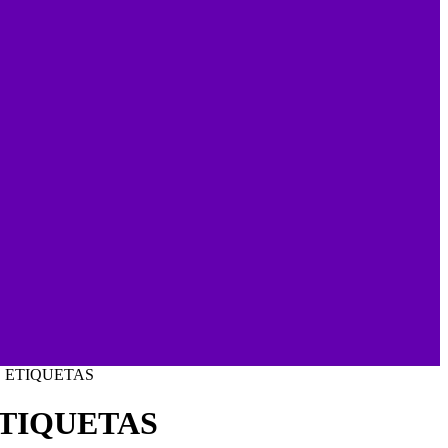
E ETIQUETAS
ETIQUETAS