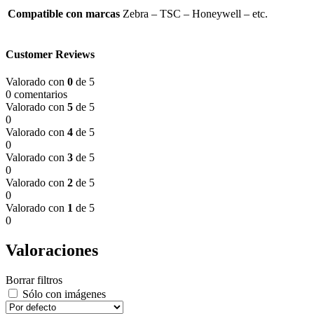
Compatible con marcas
Zebra – TSC – Honeywell – etc.
Customer Reviews
Valorado con
0
de 5
0 comentarios
Valorado con
5
de 5
0
Valorado con
4
de 5
0
Valorado con
3
de 5
0
Valorado con
2
de 5
0
Valorado con
1
de 5
0
Valoraciones
Borrar filtros
Sólo con imágenes