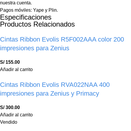
nuestra cuenta.
Pagos móviles: Yape y Plin.
Especificaciones
Productos Relacionados
Cintas Ribbon Evolis R5F002AAA color 200
impresiones para Zenius
S/
155.00
Añadir al carrito
Cintas Ribbon Evolis RVA022NAA 400
impresiones para Zenius y Primacy
S/
300.00
Añadir al carrito
Vendido