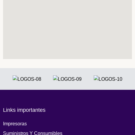
Links importantes
Impresoras
Suministros Y Consumibles