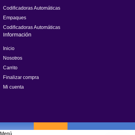
Codificadoras Automáticas
Empaques
Codificadoras Automáticas
Información
Inicio
Nosotros
Carrito
Finalizar compra
Mi cuenta
Menú