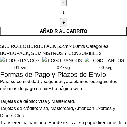
AÑADIR AL CARRITO
SKU
ROLLO BURBUPACK 50cm x 80mts
Categories
BURBUPACK
,
SUMINISTROS Y CONSUMIBLES
Formas de Pago y Plazos de Envío
Para su comodidad y seguridad, aceptamos los siguientes
métodos de pago en nuestra página web:
Tarjetas de débito: Visa y Mastercard.
Tarjetas de crédito: Visa, Mastercard, American Express y
Diners Club.
Transferencia bancaria: Puede realizar su pago directamente a