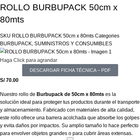
ROLLO BURBUPACK 50cm x
80mts
SKU
ROLLO BURBUPACK 50cm x 80mts
Categories
BURBUPACK
,
SUMINISTROS Y CONSUMIBLES
Haga Click para agrandar
DESCARGAR FICHA TÉCNICA – PDF
S/
70.00
Nuestro rollo de
Burbupack de 50cm x 80mts
es la
solución
ideal para proteger tus productos durante el transporte
y almacenamiento. Fabricado con materiales de alta calidad,
este rollo
ofrece una barrera acolchada que absorbe los golpes
y evita daños por impactos. Su amplio tamaño lo hace perfecto
para envolver objetos grandes o para cubrir áreas extensas.