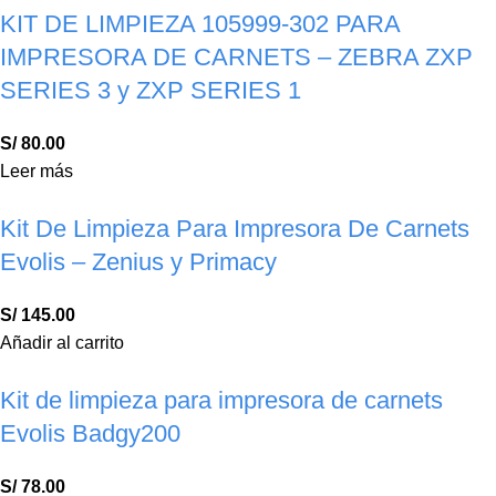
KIT DE LIMPIEZA 105999-302 PARA
IMPRESORA DE CARNETS – ZEBRA ZXP
SERIES 3 y ZXP SERIES 1
S/
80.00
Leer más
Kit De Limpieza Para Impresora De Carnets
Evolis – Zenius y Primacy
S/
145.00
Añadir al carrito
Kit de limpieza para impresora de carnets
Evolis Badgy200
S/
78.00