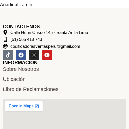
Añadir al carrito
CONTÁCTENOS
Calle Hurin Cusco 145 - Santa Anita Lima
(51) 965 419 743
codificadorasventasperu@gmail.com
INFORMACIÓN
Sobre Nosotros
Ubicación
Libro de Reclamaciones