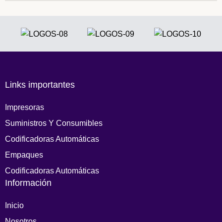
Links importantes
Impresoras
Suministros Y Consumibles
Codificadoras Automáticas
Empaques
Codificadoras Automáticas
Información
Inicio
Nosotros