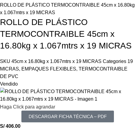
ROLLO DE PLÁSTICO TERMOCONTRAIBLE 45cm x 16.80kg
x 1.067mtrs x 19 MICRAS
ROLLO DE PLÁSTICO
TERMOCONTRAIBLE 45cm x
16.80kg x 1.067mtrs x 19 MICRAS
SKU
45cm x 16.80kg x 1.067mtrs x 19 MICRAS
Categories
19
MICRAS
,
EMPAQUES FLEXIBLES
,
TERMOCONTRAIBLE
DE PVC
Vendido
Haga Click para agrandar
DESCARGAR FICHA TÉCNICA – PDF
S/
406.00