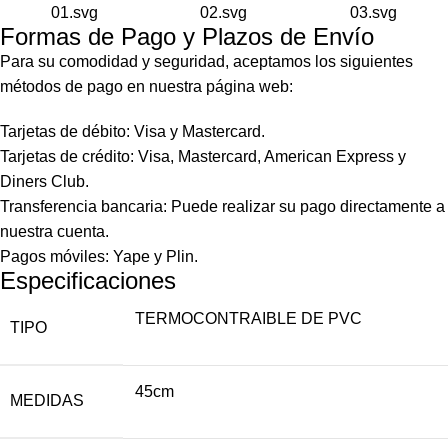
Formas de Pago y Plazos de Envío
Para su comodidad y seguridad, aceptamos los siguientes
métodos de pago en nuestra página web:
Tarjetas de débito: Visa y Mastercard.
Tarjetas de crédito: Visa, Mastercard, American Express y
Diners Club.
Transferencia bancaria: Puede realizar su pago directamente a
nuestra cuenta.
Pagos móviles: Yape y Plin.
Especificaciones
TERMOCONTRAIBLE DE PVC
TIPO
45cm
MEDIDAS