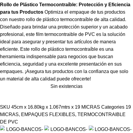
Rollo de Plástico Termocontraíble: Protección y Eficiencia
para tus Productos
Optimiza el empaque de tus productos
con nuestro rollo de plástico termocontraíble de alta calidad.
Diseñado para brindar una protección superior y un acabado
profesional, este film termocontraible de PVC es la solución
ideal para asegurar y presentar tus artículos de manera
eficiente. Este rollo de plástico termocontraíble es una
herramienta indispensable para negocios que buscan
eficiencia, seguridad y una excelente presentación en sus
empaques. ¡Asegura tus productos con la confianza que solo
un material de alta calidad puede ofrecerte!
Sin existencias
SKU
45cm x 16.80kg x 1.067mtrs x 19 MICRAS
Categories
19
MICRAS
,
EMPAQUES FLEXIBLES
,
TERMOCONTRAIBLE
DE PVC