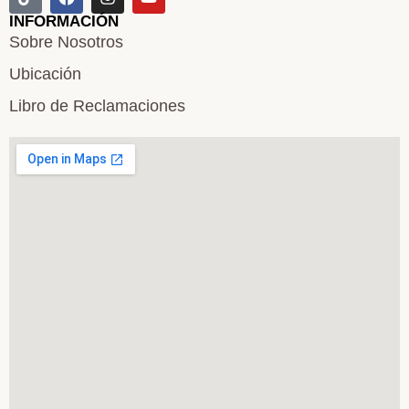
INFORMACIÓN
Sobre Nosotros
Ubicación
Libro de Reclamaciones